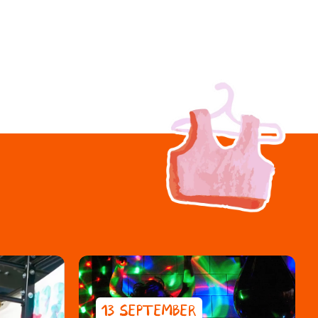
13 SEPTEMBER