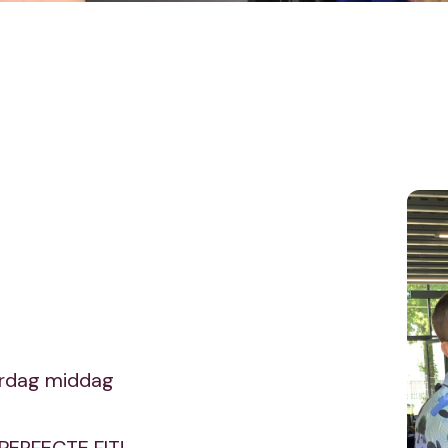
erdag middag