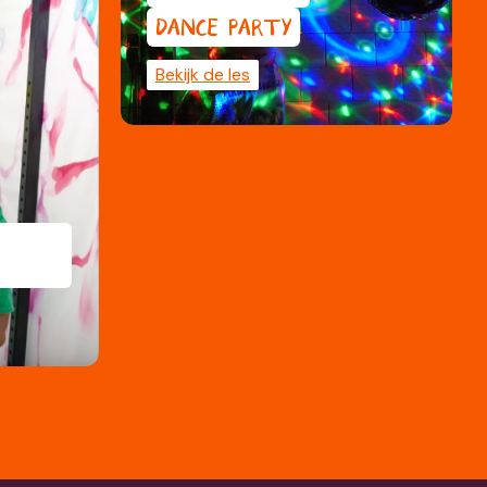
DANCE PARTY
Bekijk de les