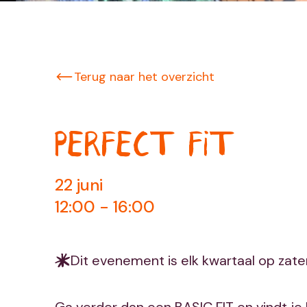
Terug naar het overzicht
PERFECT FIT
22 juni
12:00 - 16:00
Dit evenement is elk kwartaal op zat